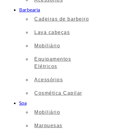
Barbearia
Cadeiras de barbeiro
Lava cabeças
Mobiliário
Equipamentos
Elétricos
Acessórios
Cosmética Capilar
Spa
Mobiliário
Marquesas