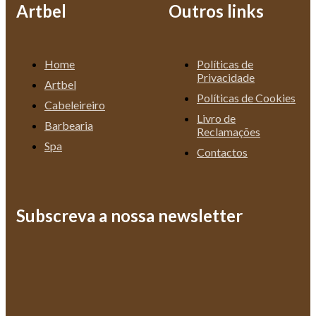
Artbel
Outros links
Home
Políticas de
Privacidade
Artbel
Políticas de Cookies
Cabeleireiro
Livro de
Barbearia
Reclamações
Spa
Contactos
Subscreva a nossa newsletter