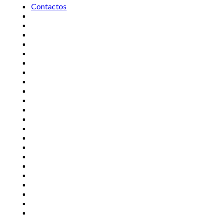
Contactos