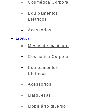
Cosmética Corporal
Equipamentos
Elétricos
Acessórios
Estética
Mesas de manicure
Cosmética Corporal
Equipamentos
Elétricos
Acessórios
Marquesas
Mobiliário diverso