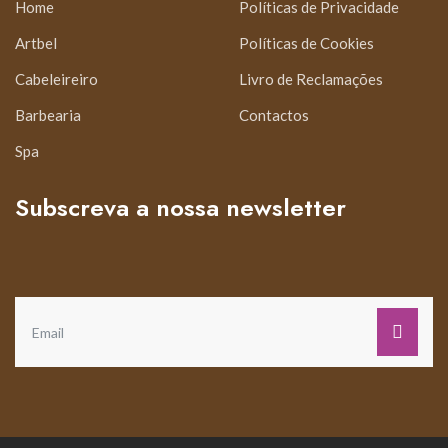
Home
Políticas de Privacidade
Artbel
Políticas de Cookies
Cabeleireiro
Livro de Reclamações
Barbearia
Contactos
Spa
Subscreva a nossa newsletter