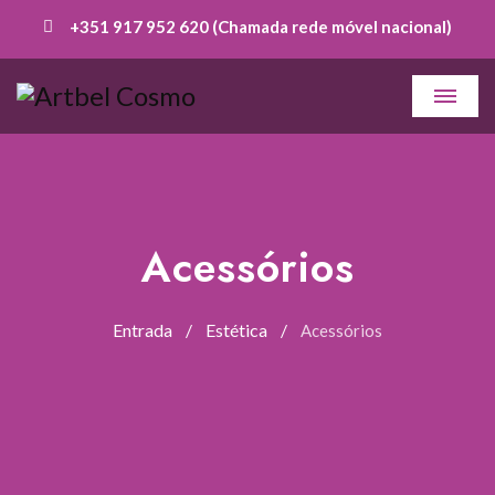
+351 917 952 620 (Chamada rede móvel nacional)
Acessórios
Entrada
Estética
Acessórios