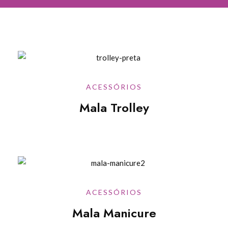
ACESSÓRIOS
Mala Trolley
ACESSÓRIOS
Mala Manicure