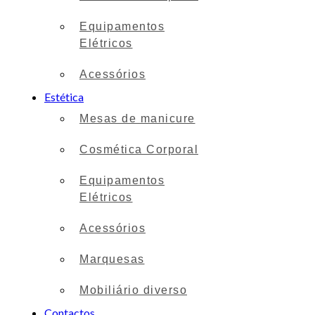
Equipamentos
Elétricos
Acessórios
Estética
Mesas de manicure
Cosmética Corporal
Equipamentos
Elétricos
Acessórios
Marquesas
Mobiliário diverso
Contactos