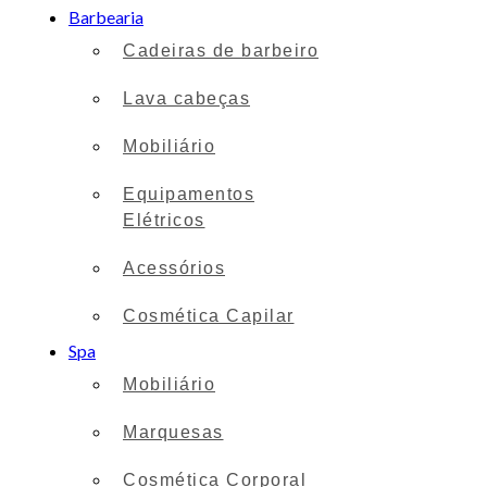
Barbearia
Cadeiras de barbeiro
Lava cabeças
Mobiliário
Equipamentos
Elétricos
Acessórios
Cosmética Capilar
Spa
Mobiliário
Marquesas
Cosmética Corporal