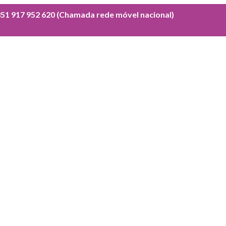
51 917 952 620 (Chamada rede móvel nacional)